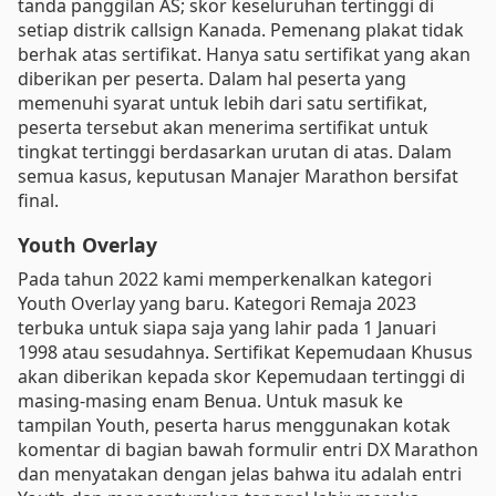
tanda panggilan AS; skor keseluruhan tertinggi di
setiap distrik callsign Kanada. Pemenang plakat tidak
berhak atas sertifikat. Hanya satu sertifikat yang akan
diberikan per peserta. Dalam hal peserta yang
memenuhi syarat untuk lebih dari satu sertifikat,
peserta tersebut akan menerima sertifikat untuk
tingkat tertinggi berdasarkan urutan di atas. Dalam
semua kasus, keputusan Manajer Marathon bersifat
final.
Youth Overlay
Pada tahun 2022 kami memperkenalkan kategori
Youth Overlay yang baru. Kategori Remaja 2023
terbuka untuk siapa saja yang lahir pada 1 Januari
1998 atau sesudahnya. Sertifikat Kepemudaan Khusus
akan diberikan kepada skor Kepemudaan tertinggi di
masing-masing enam Benua. Untuk masuk ke
tampilan Youth, peserta harus menggunakan kotak
komentar di bagian bawah formulir entri DX Marathon
dan menyatakan dengan jelas bahwa itu adalah entri