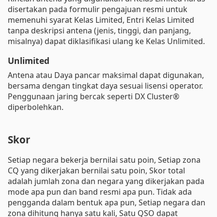
disertakan pada formulir pengajuan resmi untuk
memenuhi syarat Kelas Limited, Entri Kelas Limited
tanpa deskripsi antena (jenis, tinggi, dan panjang,
misalnya) dapat diklasifikasi ulang ke Kelas Unlimited.
Unlimited
Antena atau Daya pancar maksimal dapat digunakan,
bersama dengan tingkat daya sesuai lisensi operator.
Penggunaan jaring bercak seperti DX Cluster®
diperbolehkan.
Skor
Setiap negara bekerja bernilai satu poin, Setiap zona
CQ yang dikerjakan bernilai satu poin, Skor total
adalah jumlah zona dan negara yang dikerjakan pada
mode apa pun dan band resmi apa pun. Tidak ada
pengganda dalam bentuk apa pun, Setiap negara dan
zona dihitung hanya satu kali, Satu QSO dapat