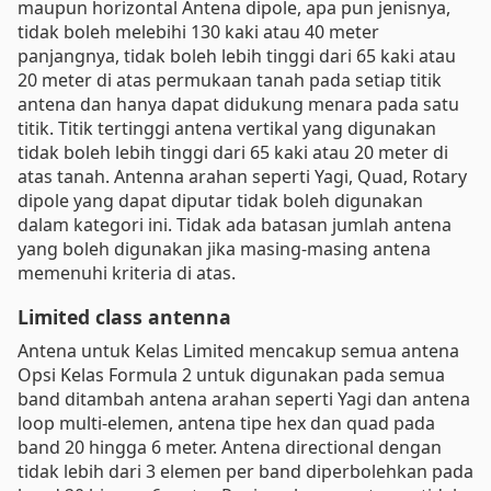
maupun horizontal Antena dipole, apa pun jenisnya,
tidak boleh melebihi 130 kaki atau 40 meter
panjangnya, tidak boleh lebih tinggi dari 65 kaki atau
20 meter di atas permukaan tanah pada setiap titik
antena dan hanya dapat didukung menara pada satu
titik. Titik tertinggi antena vertikal yang digunakan
tidak boleh lebih tinggi dari 65 kaki atau 20 meter di
atas tanah. Antenna arahan seperti Yagi, Quad, Rotary
dipole yang dapat diputar tidak boleh digunakan
dalam kategori ini. Tidak ada batasan jumlah antena
yang boleh digunakan jika masing-masing antena
memenuhi kriteria di atas.
Limited class antenna
Antena untuk Kelas Limited mencakup semua antena
Opsi Kelas Formula 2 untuk digunakan pada semua
band ditambah antena arahan seperti Yagi dan antena
loop multi-elemen, antena tipe hex dan quad pada
band 20 hingga 6 meter. Antena directional dengan
tidak lebih dari 3 elemen per band diperbolehkan pada