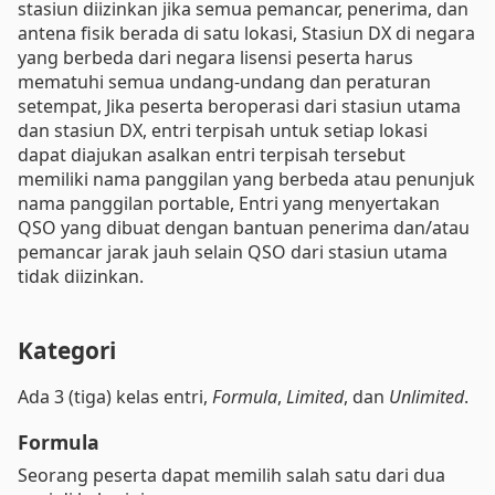
stasiun diizinkan jika semua pemancar, penerima, dan
antena fisik berada di satu lokasi, Stasiun DX di negara
yang berbeda dari negara lisensi peserta harus
mematuhi semua undang-undang dan peraturan
setempat, Jika peserta beroperasi dari stasiun utama
dan stasiun DX, entri terpisah untuk setiap lokasi
dapat diajukan asalkan entri terpisah tersebut
memiliki nama panggilan yang berbeda atau penunjuk
nama panggilan portable, Entri yang menyertakan
QSO yang dibuat dengan bantuan penerima dan/atau
pemancar jarak jauh selain QSO dari stasiun utama
tidak diizinkan.
Kategori
Ada 3 (tiga) kelas entri,
Formula
,
Limited
, dan
Unlimited
.
Formula
Seorang peserta dapat memilih salah satu dari dua