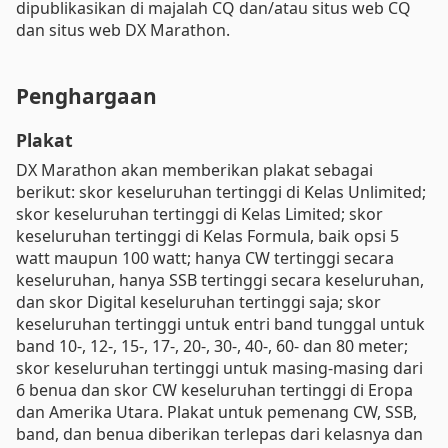
dipublikasikan di majalah CQ dan/atau situs web CQ
dan situs web DX Marathon.
Penghargaan
Plakat
DX Marathon akan memberikan plakat sebagai
berikut: skor keseluruhan tertinggi di Kelas Unlimited;
skor keseluruhan tertinggi di Kelas Limited; skor
keseluruhan tertinggi di Kelas Formula, baik opsi 5
watt maupun 100 watt; hanya CW tertinggi secara
keseluruhan, hanya SSB tertinggi secara keseluruhan,
dan skor Digital keseluruhan tertinggi saja; skor
keseluruhan tertinggi untuk entri band tunggal untuk
band 10-, 12-, 15-, 17-, 20-, 30-, 40-, 60- dan 80 meter;
skor keseluruhan tertinggi untuk masing-masing dari
6 benua dan skor CW keseluruhan tertinggi di Eropa
dan Amerika Utara. Plakat untuk pemenang CW, SSB,
band, dan benua diberikan terlepas dari kelasnya dan