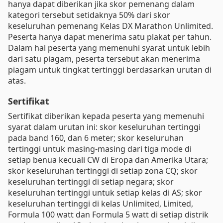
hanya dapat diberikan jika skor pemenang dalam
kategori tersebut setidaknya 50% dari skor
keseluruhan pemenang Kelas DX Marathon Unlimited.
Peserta hanya dapat menerima satu plakat per tahun.
Dalam hal peserta yang memenuhi syarat untuk lebih
dari satu piagam, peserta tersebut akan menerima
piagam untuk tingkat tertinggi berdasarkan urutan di
atas.
Sertifikat
Sertifikat diberikan kepada peserta yang memenuhi
syarat dalam urutan ini: skor keseluruhan tertinggi
pada band 160, dan 6 meter; skor keseluruhan
tertinggi untuk masing-masing dari tiga mode di
setiap benua kecuali CW di Eropa dan Amerika Utara;
skor keseluruhan tertinggi di setiap zona CQ; skor
keseluruhan tertinggi di setiap negara; skor
keseluruhan tertinggi untuk setiap kelas di AS; skor
keseluruhan tertinggi di kelas Unlimited, Limited,
Formula 100 watt dan Formula 5 watt di setiap distrik