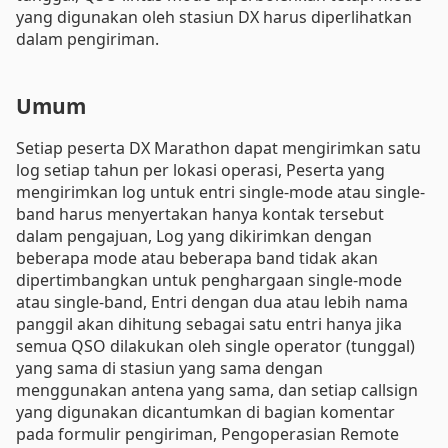
yang digunakan oleh stasiun DX harus diperlihatkan
dalam pengiriman.
Umum
Setiap peserta DX Marathon dapat mengirimkan satu
log setiap tahun per lokasi operasi, Peserta yang
mengirimkan log untuk entri single-mode atau single-
band harus menyertakan hanya kontak tersebut
dalam pengajuan, Log yang dikirimkan dengan
beberapa mode atau beberapa band tidak akan
dipertimbangkan untuk penghargaan single-mode
atau single-band, Entri dengan dua atau lebih nama
panggil akan dihitung sebagai satu entri hanya jika
semua QSO dilakukan oleh single operator (tunggal)
yang sama di stasiun yang sama dengan
menggunakan antena yang sama, dan setiap callsign
yang digunakan dicantumkan di bagian komentar
pada formulir pengiriman, Pengoperasian Remote