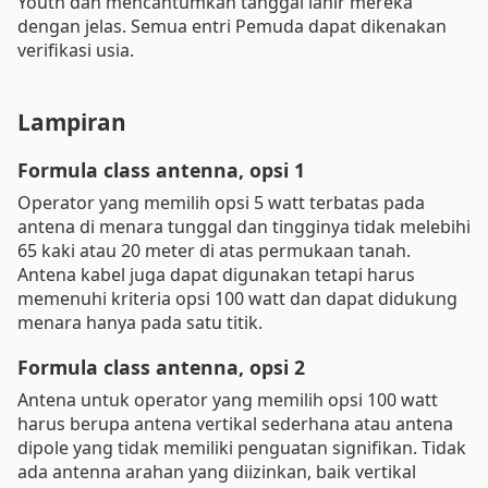
Youth dan mencantumkan tanggal lahir mereka
dengan jelas. Semua entri Pemuda dapat dikenakan
verifikasi usia.
Lampiran
Formula class antenna, opsi 1
Operator yang memilih opsi 5 watt terbatas pada
antena di menara tunggal dan tingginya tidak melebihi
65 kaki atau 20 meter di atas permukaan tanah.
Antena kabel juga dapat digunakan tetapi harus
memenuhi kriteria opsi 100 watt dan dapat didukung
menara hanya pada satu titik.
Formula class antenna, opsi 2
Antena untuk operator yang memilih opsi 100 watt
harus berupa antena vertikal sederhana atau antena
dipole yang tidak memiliki penguatan signifikan. Tidak
ada antenna arahan yang diizinkan, baik vertikal