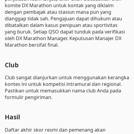
komite DX Marathon untuk kontak yang diklaim
dengan pembajak atau stasiun mana pun yang
dianggap tidak sah. Pengajuan dapat dihukum atau
dibatalkan dalam kasus penipuan atau sportivitas
yang buruk. Setiap QSO dapat tunduk pada verifikasi
oleh DX Marathon Manager. Keputusan Manajer DX
Marathon bersifat final.
Club
Club sangat dianjurkan untuk menggunakan kerangka
kontes ini untuk kompetisi intramural dan regional.
Pastikan untuk memasukkan nama club Anda pada
formulir pengiriman.
Hasil
Daftar akhir skor resmi dan pemenang akan