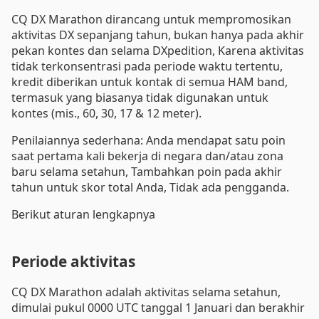
CQ DX Marathon dirancang untuk mempromosikan
aktivitas DX sepanjang tahun, bukan hanya pada akhir
pekan kontes dan selama DXpedition, Karena aktivitas
tidak terkonsentrasi pada periode waktu tertentu,
kredit diberikan untuk kontak di semua HAM band,
termasuk yang biasanya tidak digunakan untuk
kontes (mis., 60, 30, 17 & 12 meter).
Penilaiannya sederhana: Anda mendapat satu poin
saat pertama kali bekerja di negara dan/atau zona
baru selama setahun, Tambahkan poin pada akhir
tahun untuk skor total Anda, Tidak ada pengganda.
Berikut aturan lengkapnya
Periode aktivitas
CQ DX Marathon adalah aktivitas selama setahun,
dimulai pukul 0000 UTC tanggal 1 Januari dan berakhir